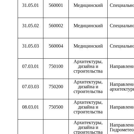
31.05.01
560001
Медицинский
Специально
31.05.02
560002
Медицинский
Специально
31.05.03
560004
Медицинский
Специально
Архитектуры,
07.03.01
750100
дизайна и
Направлени
строительства
Архитектуры,
Направ
07.03.03
750200
дизайна и
архитектур
строительства
Архитектуры,
08.03.01
750500
дизайна и
Направлени
строительства
Архитектуры,
Направлен
дизайна и
Гидрометео
строительства